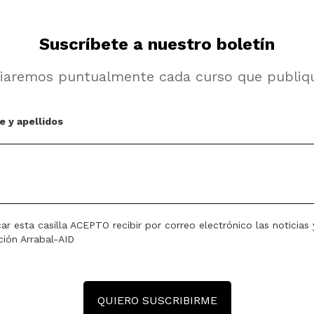
Suscríbete a nuestro boletín
viaremos puntualmente cada curso que publiq
ar esta casilla ACEPTO recibir por correo electrónico las noticias 
ción Arrabal-AID