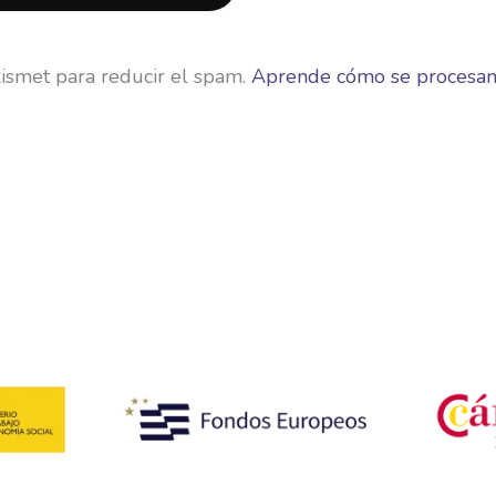
kismet para reducir el spam.
Aprende cómo se procesan 