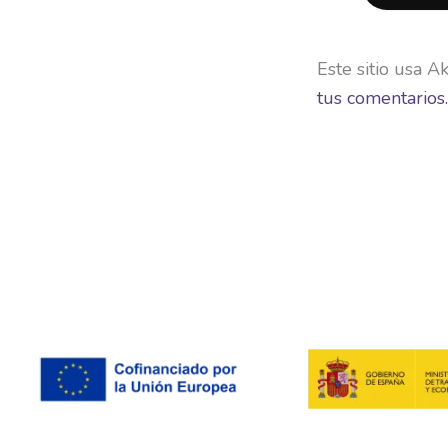
Este sitio usa A
tus comentarios.