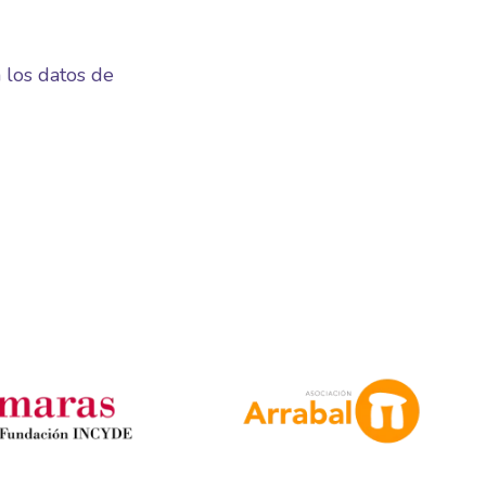
los datos de