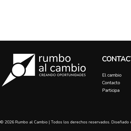
CONTAC
El cambio
Contacto
Participa
© 2026 Rumbo al Cambio | Todos los derechos reservados. Diseñado 